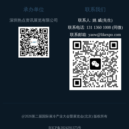
承办单位
联系我们
深圳热点资讯展览有限公司
联系人: 姚 威(先生)
联系电话: 131 1360 1008 (同微)
联系邮箱: yaow@likexpo.com
@2026第二届国际液冷产业大会暨展览会(北京) 版权所有
京ICP备2024291375号